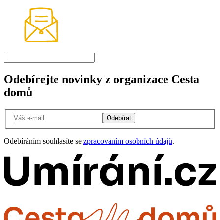
Odebírejte novinky z organizace Cesta
domů
Odebírat
Odebíráním souhlasíte se
zpracováním osobních údajů
.