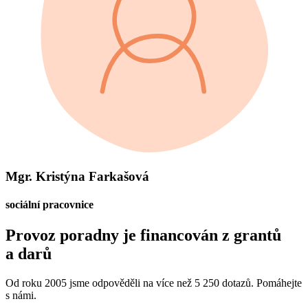
Mgr. Kristýna Farkašová
sociální pracovnice
Provoz poradny je financován z grantů
a darů
Od roku 2005 jsme odpověděli na více než 5 250 dotazů. Pomáhejte
s námi.