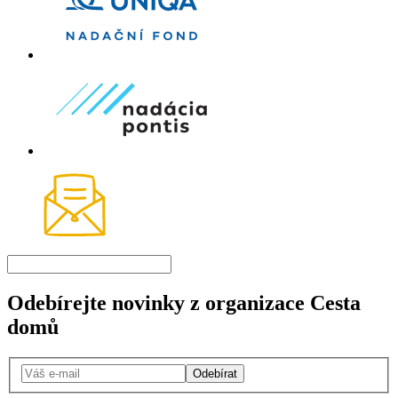
Odebírejte novinky z organizace Cesta
domů
Odebírat