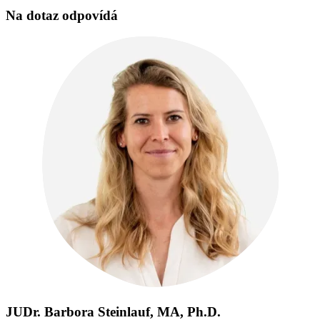
Na dotaz odpovídá
JUDr. Barbora Steinlauf, MA, Ph.D.