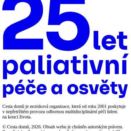
Cesta domů je nezisková organizace, která od roku 2001 poskytuje
v nepřetržitém provozu odbornou multidisciplinární péči lidem
na konci života.
© Cesta domů, 2026. Obsah webu je chráněn autorským právem.