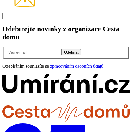
Odebírejte novinky z organizace Cesta
domů
Odebírat
Odebíráním souhlasíte se
zpracováním osobních údajů
.