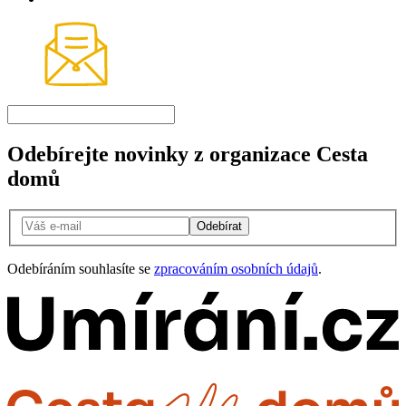
Odebírejte novinky z organizace Cesta
domů
Odebírat
Odebíráním souhlasíte se
zpracováním osobních údajů
.