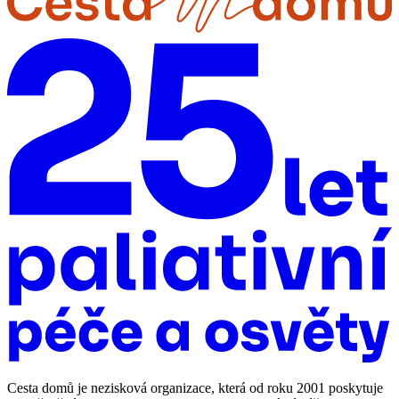
Cesta domů je nezisková organizace, která od roku 2001 poskytuje