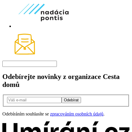
Odebírejte novinky z organizace Cesta
domů
Odebírat
Odebíráním souhlasíte se
zpracováním osobních údajů
.