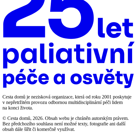
Cesta domů je nezisková organizace, která od roku 2001 poskytuje
v nepřetržitém provozu odbornou multidisciplinární péči lidem
na konci života.
© Cesta domů, 2026. Obsah webu je chráněn autorským právem.
Bez předchozího souhlasu není možné texty, fotografie ani další
obsah dále šířit či komerčně využívat.