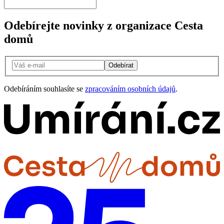
Odebírejte novinky z organizace Cesta
domů
Odebírat
Odebíráním souhlasíte se
zpracováním osobních údajů
.