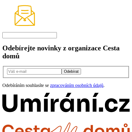
Odebírejte novinky z organizace Cesta
domů
Odebírat
Odebíráním souhlasíte se
zpracováním osobních údajů
.