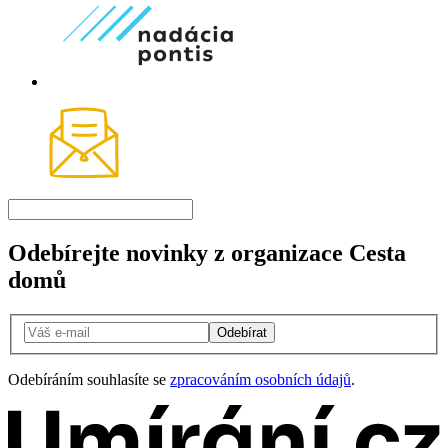
Odebírejte novinky z organizace Cesta
domů
Odebírat
Odebíráním souhlasíte se
zpracováním osobních údajů
.