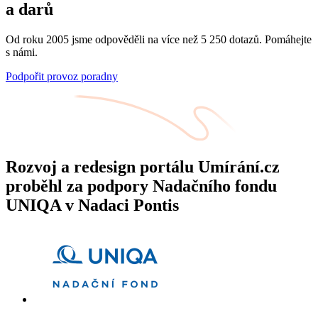
a darů
Od roku 2005 jsme odpověděli na více než 5 250 dotazů. Pomáhejte
s námi.
Podpořit provoz poradny
Rozvoj a redesign portálu Umírání.cz
proběhl za podpory Nadačního fondu
UNIQA v Nadaci Pontis