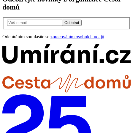
domů
Odebírat
Odebíráním souhlasíte se
zpracováním osobních údajů
.