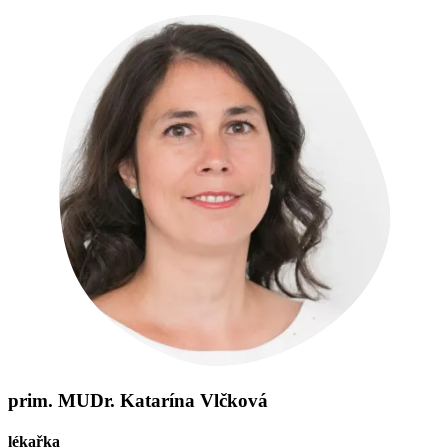
prim. MUDr. Katarína Vlčková
lékařka