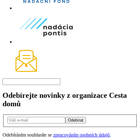
Odebírejte novinky z organizace Cesta
domů
Odebírat
Odebíráním souhlasíte se
zpracováním osobních údajů
.