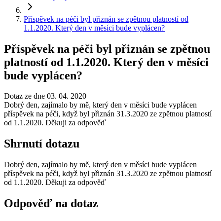
Příspěvek na péči byl přiznán se zpětnou platností od
1.1.2020. Který den v měsíci bude vyplácen?
Příspěvek na péči byl přiznán se zpětnou
platností od 1.1.2020. Který den v měsíci
bude vyplácen?
Dotaz ze dne 03. 04. 2020
Dobrý den, zajímalo by mě, který den v měsíci bude vyplácen
příspěvek na péči, když byl přiznán 31.3.2020 ze zpětnou platností
od 1.1.2020. Děkuji za odpověď
Shrnutí dotazu
Dobrý den, zajímalo by mě, který den v měsíci bude vyplácen
příspěvek na péči, když byl přiznán 31.3.2020 ze zpětnou platností
od 1.1.2020. Děkuji za odpověď
Odpověď na dotaz