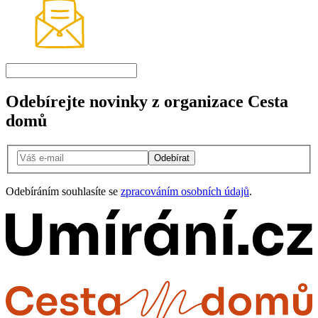
Odebírejte novinky z organizace Cesta
domů
Odebírat
Odebíráním souhlasíte se
zpracováním osobních údajů
.