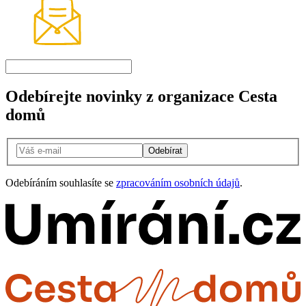
Odebírejte novinky z organizace Cesta
domů
Odebírat
Odebíráním souhlasíte se
zpracováním osobních údajů
.