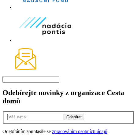
Odebírejte novinky z organizace Cesta
domů
Odebírat
Odebíráním souhlasíte se
zpracováním osobních údajů
.