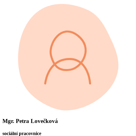
Mgr. Petra Lovečková
sociální pracovnice