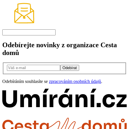
Odebírejte novinky z organizace Cesta
domů
Odebírat
Odebíráním souhlasíte se
zpracováním osobních údajů
.