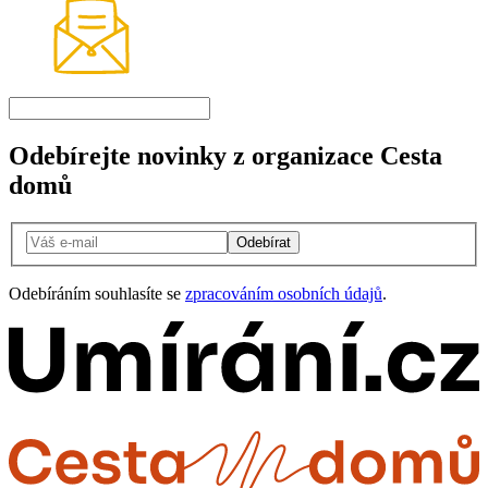
Odebírejte novinky z organizace Cesta
domů
Odebírat
Odebíráním souhlasíte se
zpracováním osobních údajů
.