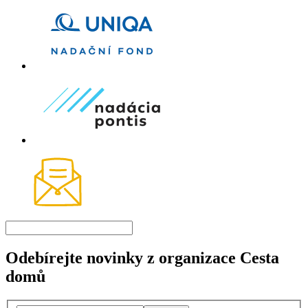
Odebírejte novinky z organizace Cesta
domů