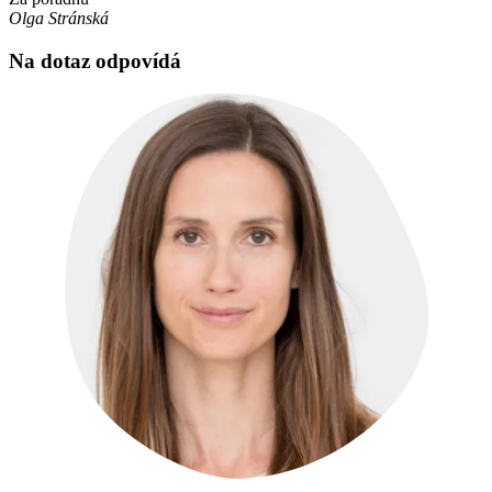
Olga Stránská
Na dotaz odpovídá