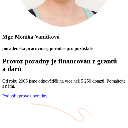
Mgr. Monika Vaníčková
poradenská pracovnice, poradce pro pozůstalé
Provoz poradny je financován z grantů
a darů
Od roku 2005 jsme odpověděli na více než 5 250 dotazů. Pomáhejte
s námi.
Podpořit provoz poradny