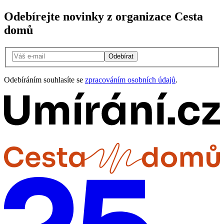
Odebírejte novinky z organizace Cesta
domů
Odebírat
Odebíráním souhlasíte se
zpracováním osobních údajů
.