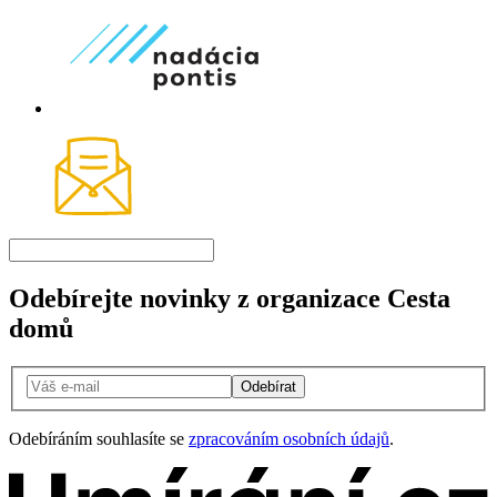
Odebírejte novinky z organizace Cesta
domů
Odebírat
Odebíráním souhlasíte se
zpracováním osobních údajů
.