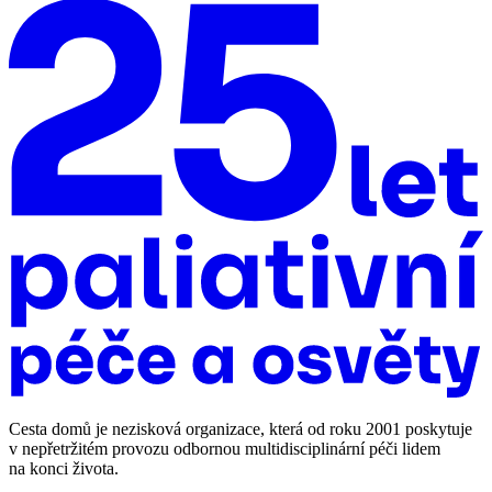
Cesta domů je nezisková organizace, která od roku 2001 poskytuje
v nepřetržitém provozu odbornou multidisciplinární péči lidem
na konci života.