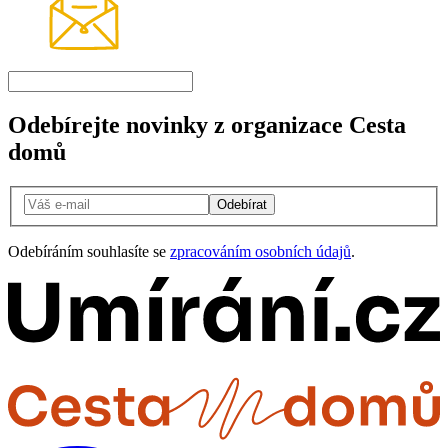
Odebírejte novinky z organizace Cesta
domů
Odebírat
Odebíráním souhlasíte se
zpracováním osobních údajů
.