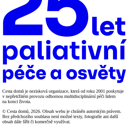
Cesta domů je nezisková organizace, která od roku 2001 poskytuje
v nepřetržitém provozu odbornou multidisciplinární péči lidem
na konci života.
© Cesta domů, 2026. Obsah webu je chráněn autorským právem.
Bez předchozího souhlasu není možné texty, fotografie ani další
obsah dále šířit či komerčně využívat.