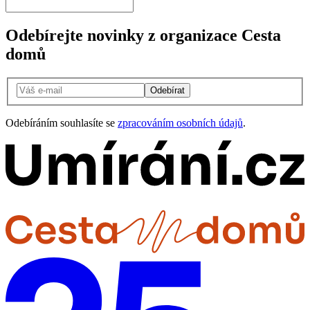
Odebírejte novinky z organizace Cesta
domů
Odebírat
Odebíráním souhlasíte se
zpracováním osobních údajů
.