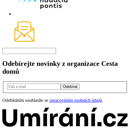
Odebírejte novinky z organizace Cesta
domů
Odebírat
Odebíráním souhlasíte se
zpracováním osobních údajů
.