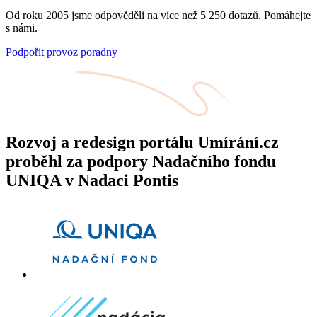
Od roku 2005 jsme odpověděli na více než 5 250 dotazů. Pomáhejte
s námi.
Podpořit provoz poradny
Rozvoj a redesign portálu Umírání.cz
proběhl za podpory Nadačního fondu
UNIQA v Nadaci Pontis