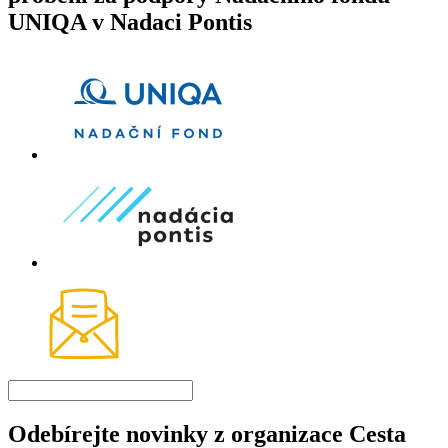
UNIQA v Nadaci Pontis
Odebírejte novinky z organizace Cesta