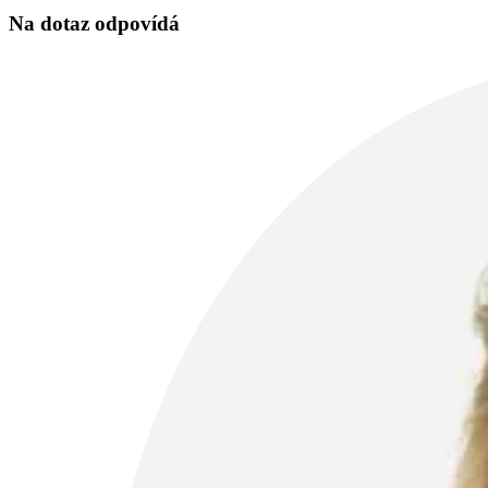
Na dotaz odpovídá