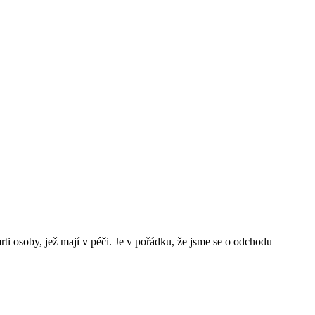
ti osoby, jež mají v péči. Je v pořádku, že jsme se o odchodu