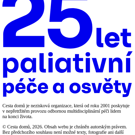
Cesta domů je nezisková organizace, která od roku 2001 poskytuje
v nepřetržitém provozu odbornou multidisciplinární péči lidem
na konci života.
© Cesta domů, 2026. Obsah webu je chráněn autorským právem.
Bez předchozího souhlasu není možné texty, fotografie ani další