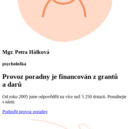
Mgr. Petra Hálková
psycholožka
Provoz poradny je financován z grantů
a darů
Od roku 2005 jsme odpověděli na více než 5 250 dotazů. Pomáhejte
s námi.
Podpořit provoz poradny