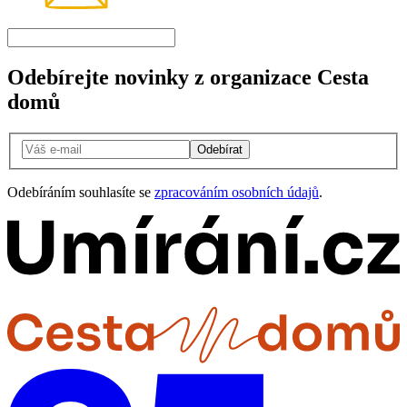
Odebírejte novinky z organizace Cesta
domů
Odebírat
Odebíráním souhlasíte se
zpracováním osobních údajů
.