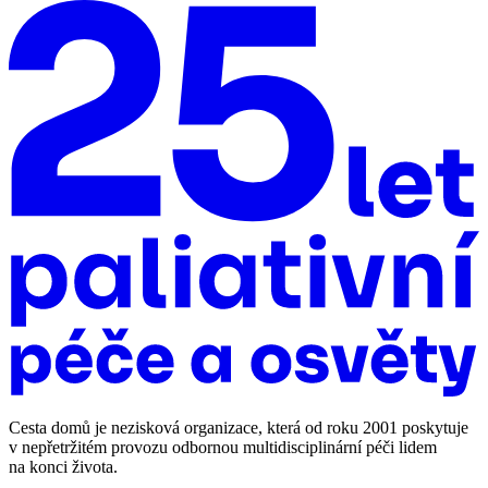
Cesta domů je nezisková organizace, která od roku 2001 poskytuje
v nepřetržitém provozu odbornou multidisciplinární péči lidem
na konci života.