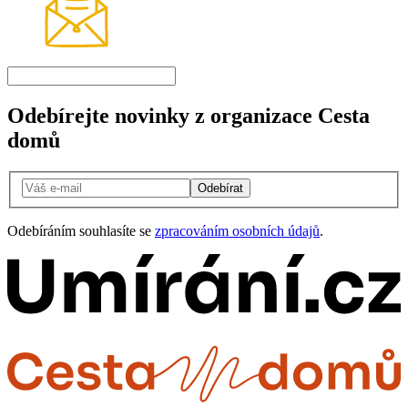
Odebírejte novinky z organizace Cesta
domů
Odebírat
Odebíráním souhlasíte se
zpracováním osobních údajů
.