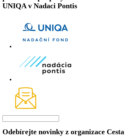
UNIQA v Nadaci Pontis
Odebírejte novinky z organizace Cesta