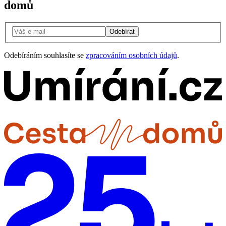
domů
Odebírat
Odebíráním souhlasíte se
zpracováním osobních údajů
.