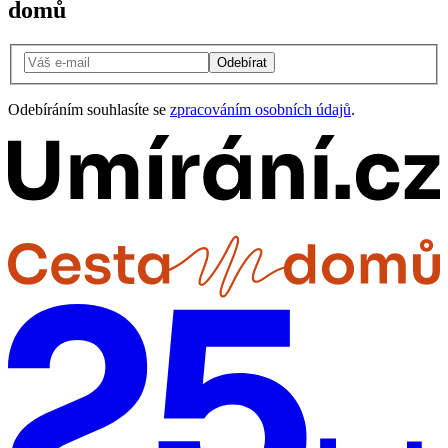
domů
Odebírat
Odebíráním souhlasíte se
zpracováním osobních údajů
.