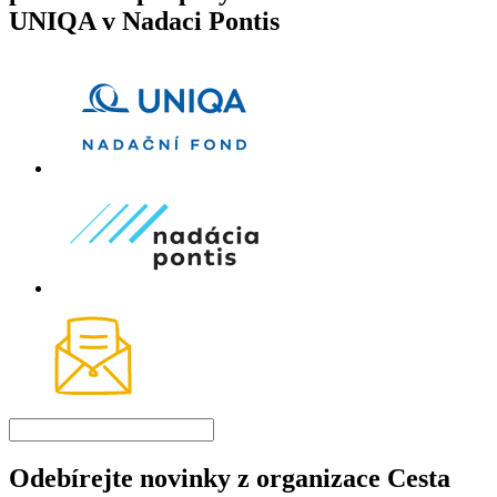
UNIQA v Nadaci Pontis
Odebírejte novinky z organizace Cesta