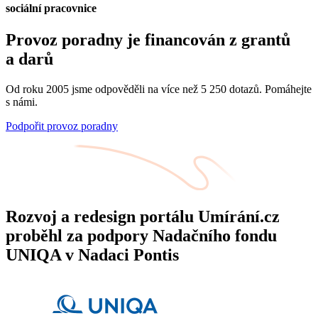
sociální pracovnice
Provoz poradny je financován z grantů
a darů
Od roku 2005 jsme odpověděli na více než 5 250 dotazů. Pomáhejte
s námi.
Podpořit provoz poradny
Rozvoj a redesign portálu Umírání.cz
proběhl za podpory Nadačního fondu
UNIQA v Nadaci Pontis