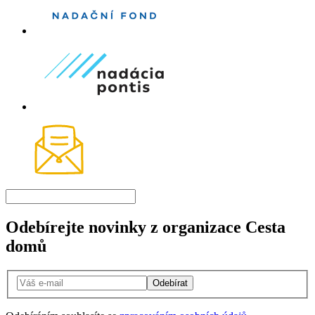
Odebírejte novinky z organizace Cesta
domů
Odebírat