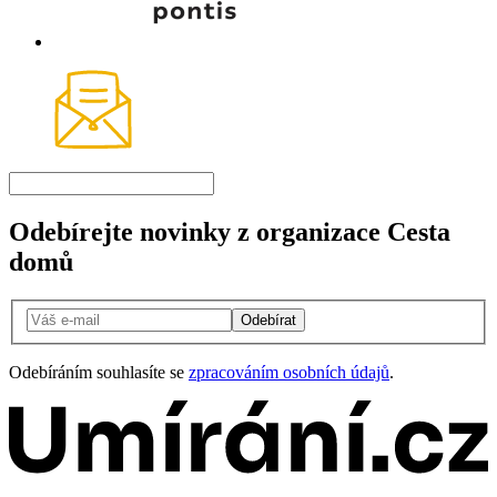
Odebírejte novinky z organizace Cesta
domů
Odebírat
Odebíráním souhlasíte se
zpracováním osobních údajů
.