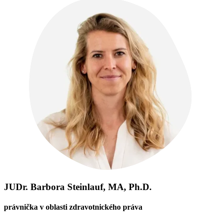
JUDr. Barbora Steinlauf, MA, Ph.D.
právnička v oblasti zdravotnického práva