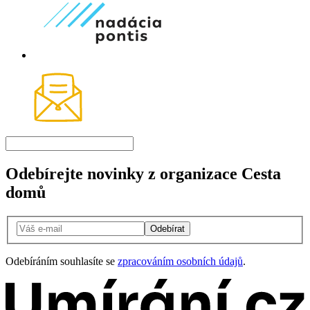
Odebírejte novinky z organizace Cesta
domů
Odebírat
Odebíráním souhlasíte se
zpracováním osobních údajů
.