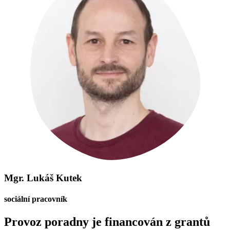
Mgr. Lukáš Kutek
sociální pracovník
Provoz poradny je financován z grantů