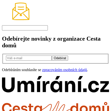
Odebírejte novinky z organizace Cesta
domů
Odebírat
Odebíráním souhlasíte se
zpracováním osobních údajů
.