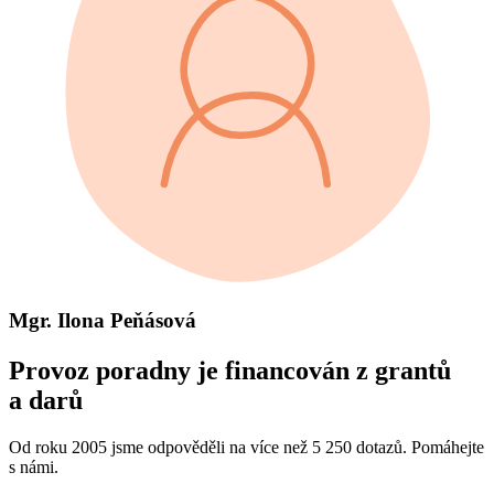
Mgr. Ilona Peňásová
Provoz poradny je financován z grantů
a darů
Od roku 2005 jsme odpověděli na více než 5 250 dotazů. Pomáhejte
s námi.