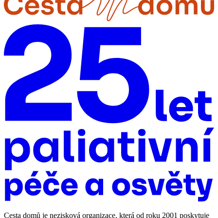
Cesta domů je nezisková organizace, která od roku 2001 poskytuje