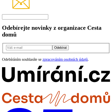
Odebírejte novinky z organizace Cesta
domů
Odebírat
Odebíráním souhlasíte se
zpracováním osobních údajů
.