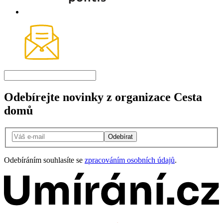
Odebírejte novinky z organizace Cesta
domů
Odebírat
Odebíráním souhlasíte se
zpracováním osobních údajů
.