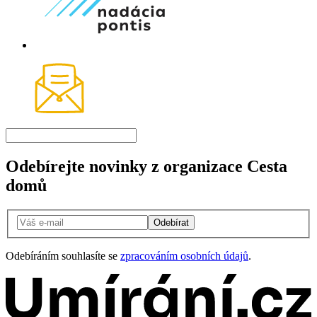
Odebírejte novinky z organizace Cesta
domů
Odebírat
Odebíráním souhlasíte se
zpracováním osobních údajů
.