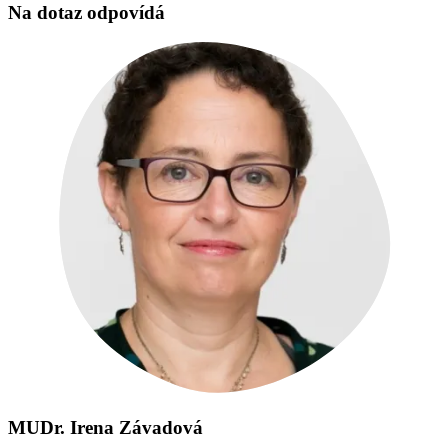
Na dotaz odpovídá
MUDr. Irena Závadová