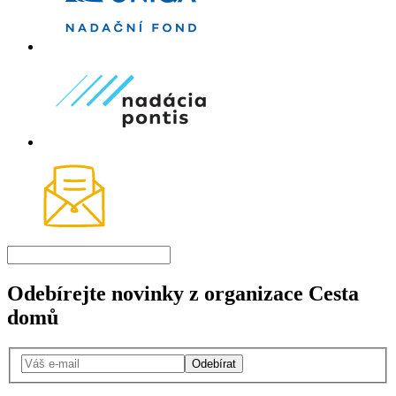
Odebírejte novinky z organizace Cesta
domů
Odebírat