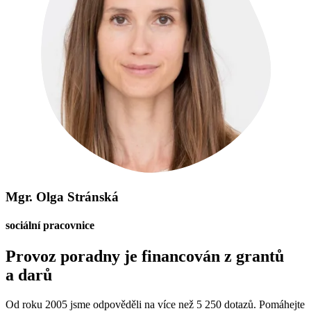
Mgr. Olga Stránská
sociální pracovnice
Provoz poradny je financován z grantů
a darů
Od roku 2005 jsme odpověděli na více než 5 250 dotazů. Pomáhejte