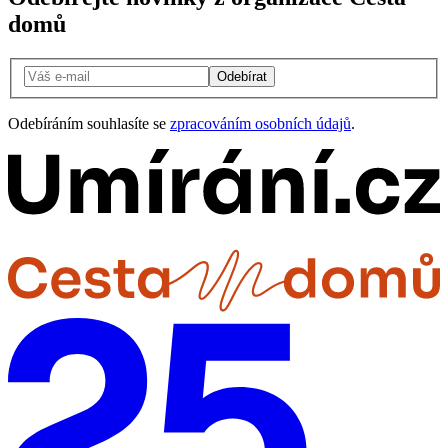
domů
Odebírat
Odebíráním souhlasíte se
zpracováním osobních údajů
.