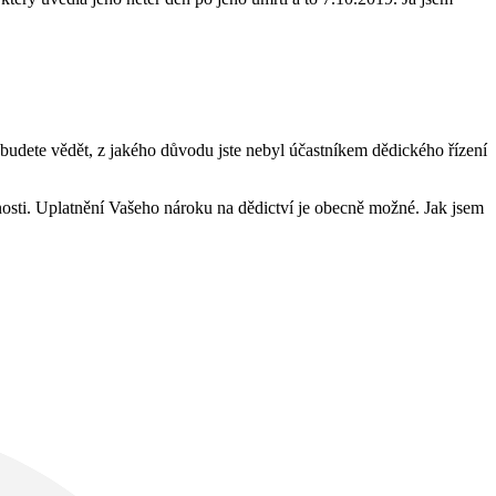
 budete vědět, z jakého důvodu jste nebyl účastníkem dědického řízení
osti. Uplatnění Vašeho nároku na dědictví je obecně možné. Jak jsem