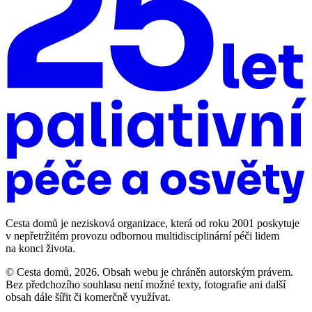
Cesta domů je nezisková organizace, která od roku 2001 poskytuje
v nepřetržitém provozu odbornou multidisciplinární péči lidem
na konci života.
© Cesta domů, 2026. Obsah webu je chráněn autorským právem.
Bez předchozího souhlasu není možné texty, fotografie ani další
obsah dále šířit či komerčně využívat.