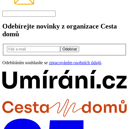
Odebírejte novinky z organizace Cesta
domů
Odebírat
Odebíráním souhlasíte se
zpracováním osobních údajů
.