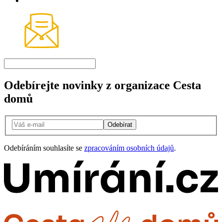
Odebírejte novinky z organizace Cesta
domů
Odebírat
Odebíráním souhlasíte se
zpracováním osobních údajů
.