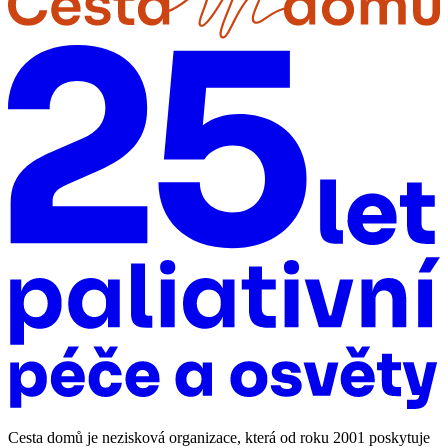
Cesta domů je nezisková organizace, která od roku 2001 poskytuje