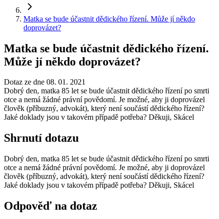
Matka se bude účastnit dědického řízení. Může jí někdo
doprovázet?
Matka se bude účastnit dědického řízení.
Může jí někdo doprovázet?
Dotaz ze dne 08. 01. 2021
Dobrý den, matka 85 let se bude účastnit dědického řízení po smrti
otce a nemá žádné právní povědomí. Je možné, aby ji doprovázel
člověk (příbuzný, advokát), který není součástí dědického řízení?
Jaké doklady jsou v takovém případě potřeba? Děkuji, Skácel
Shrnutí dotazu
Dobrý den, matka 85 let se bude účastnit dědického řízení po smrti
otce a nemá žádné právní povědomí. Je možné, aby ji doprovázel
člověk (příbuzný, advokát), který není součástí dědického řízení?
Jaké doklady jsou v takovém případě potřeba? Děkuji, Skácel
Odpověď na dotaz