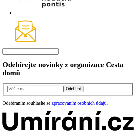
Odebírejte novinky z organizace Cesta
domů
Odebírat
Odebíráním souhlasíte se
zpracováním osobních údajů
.