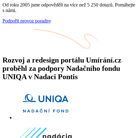
Od roku 2005 jsme odpověděli na více než 5 250 dotazů. Pomáhejte
s námi.
Podpořit provoz poradny
Rozvoj a redesign portálu Umírání.cz
proběhl za podpory Nadačního fondu
UNIQA v Nadaci Pontis