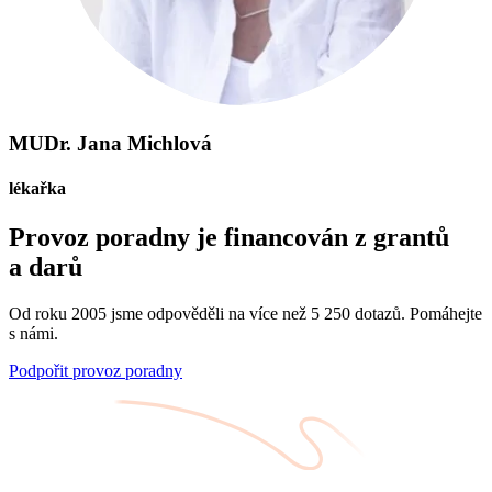
MUDr. Jana Michlová
lékařka
Provoz poradny je financován z grantů
a darů
Od roku 2005 jsme odpověděli na více než 5 250 dotazů. Pomáhejte
s námi.
Podpořit provoz poradny