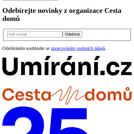
Odebírejte novinky z organizace Cesta
domů
Odebírat
Odebíráním souhlasíte se
zpracováním osobních údajů
.