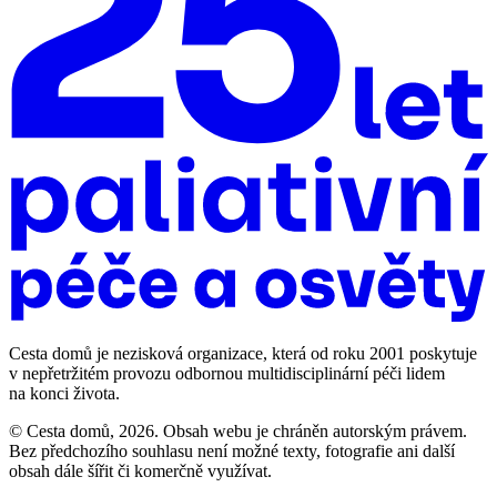
Cesta domů je nezisková organizace, která od roku 2001 poskytuje
v nepřetržitém provozu odbornou multidisciplinární péči lidem
na konci života.
© Cesta domů, 2026. Obsah webu je chráněn autorským právem.
Bez předchozího souhlasu není možné texty, fotografie ani další
obsah dále šířit či komerčně využívat.