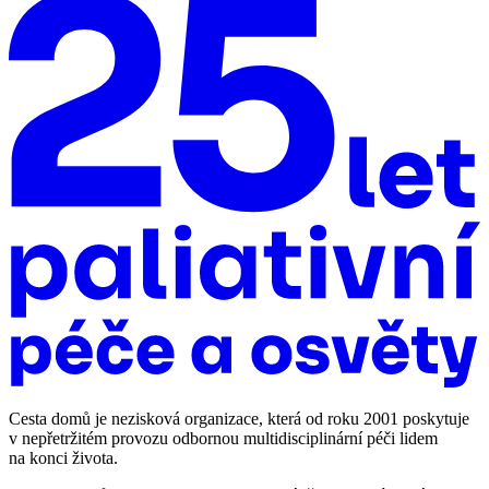
Cesta domů je nezisková organizace, která od roku 2001 poskytuje
v nepřetržitém provozu odbornou multidisciplinární péči lidem
na konci života.