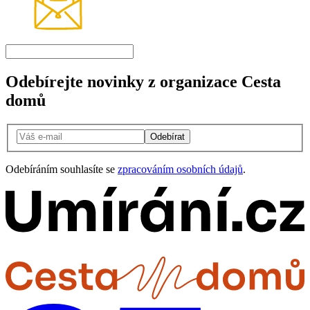
Odebírejte novinky z organizace Cesta
domů
Odebírat
Odebíráním souhlasíte se
zpracováním osobních údajů
.