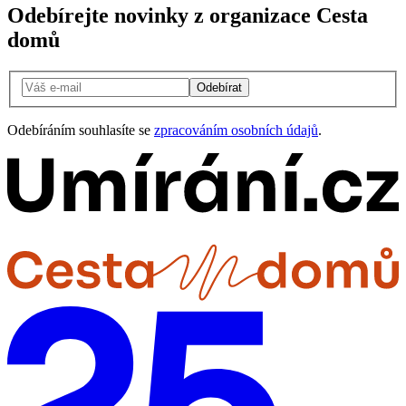
Odebírejte novinky z organizace Cesta
domů
Odebírat
Odebíráním souhlasíte se
zpracováním osobních údajů
.