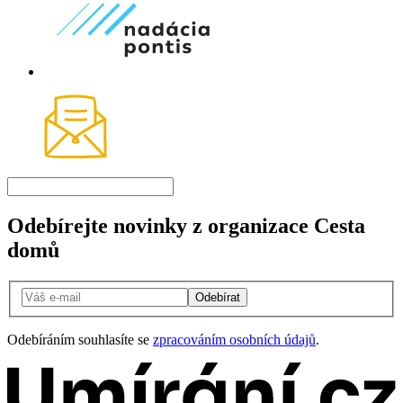
Odebírejte novinky z organizace Cesta
domů
Odebírat
Odebíráním souhlasíte se
zpracováním osobních údajů
.